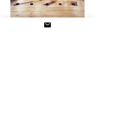
PRESS - INSTYLE